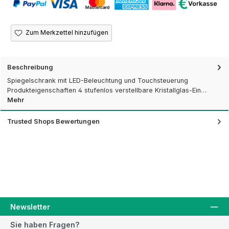
Zum Merkzettel hinzufügen
Beschreibung
Spiegelschrank mit LED-Beleuchtung und Touchsteuerung
Produkteigenschaften 4 stufenlos verstellbare Kristallglas-Ein…
Mehr
Trusted Shops Bewertungen
Newsletter
Sie haben Fragen?