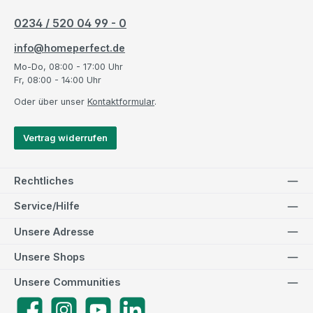
0234 / 520 04 99 - 0
info@homeperfect.de
Mo-Do, 08:00 - 17:00 Uhr
Fr, 08:00 - 14:00 Uhr
Oder über unser
Kontaktformular
.
Vertrag widerrufen
Rechtliches
Service/Hilfe
Unsere Adresse
Unsere Shops
Unsere Communities