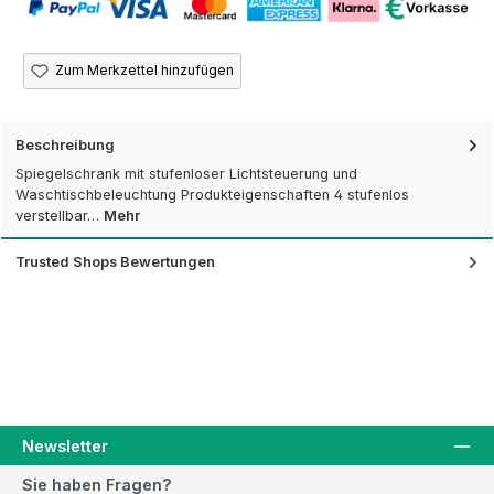
Zum Merkzettel hinzufügen
Beschreibung
Spiegelschrank mit stufenloser Lichtsteuerung und
Waschtischbeleuchtung Produkteigenschaften 4 stufenlos
verstellbar…
Mehr
Trusted Shops Bewertungen
Newsletter
Sie haben Fragen?