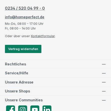
0234 / 520 04 99 - 0
info@homeperfect.de
Mo-Do, 08:00 - 17:00 Uhr
Fr, 08:00 - 14:00 Uhr
Oder über unser
Kontaktformular
.
Vertrag widerrufen
Rechtliches
Service/Hilfe
Unsere Adresse
Unsere Shops
Unsere Communities