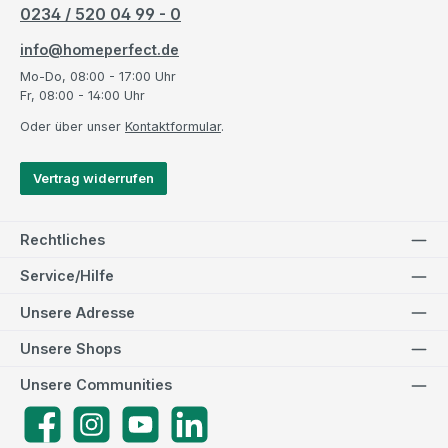
0234 / 520 04 99 - 0
info@homeperfect.de
Mo-Do, 08:00 - 17:00 Uhr
Fr, 08:00 - 14:00 Uhr
Oder über unser
Kontaktformular
.
Vertrag widerrufen
Rechtliches
Service/Hilfe
Unsere Adresse
Unsere Shops
Unsere Communities
Facebook
Instagram
YouTube
LinkedIn