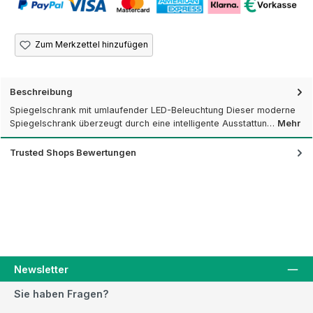
Zum Merkzettel hinzufügen
Beschreibung
Spiegelschrank mit umlaufender LED-Beleuchtung Dieser moderne
Spiegelschrank überzeugt durch eine intelligente Ausstattun…
Mehr
Trusted Shops Bewertungen
Newsletter
Sie haben Fragen?