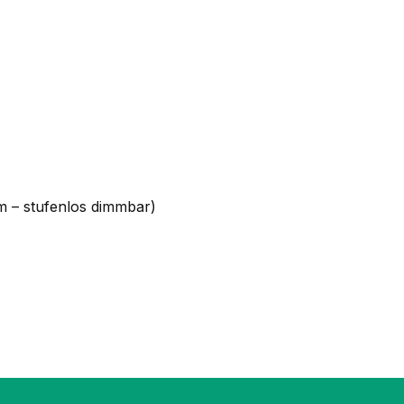
arm – stufenlos dimmbar)