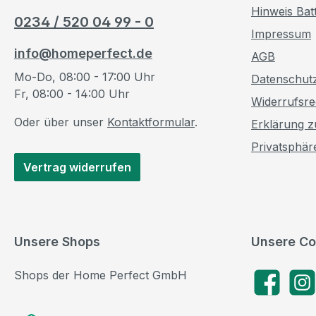
Hinweis Bat
0234 / 520 04 99 - 0
Impressum
info@homeperfect.de
AGB
Mo-Do, 08:00 - 17:00 Uhr
Datenschut
Fr, 08:00 - 14:00 Uhr
Widerrufsre
Oder über unser
Kontaktformular
.
Erklärung zu
Privatsphär
Vertrag widerrufen
Unsere Shops
Unsere Co
Shops der Home Perfect GmbH
Facebook
Insta