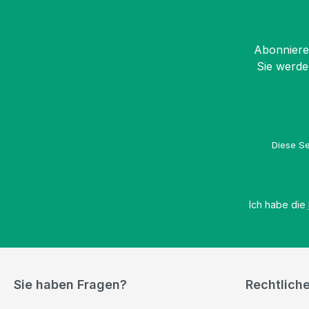
Abonnieren
Sie werde
Diese Se
Ich habe die
Sie haben Fragen?
Rechtlich