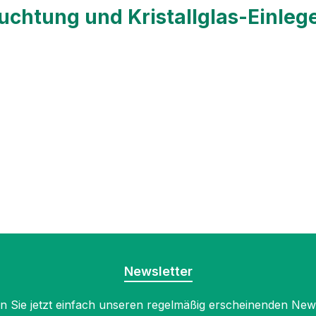
uchtung und Kristallglas-Einle
Newsletter
 Sie jetzt einfach unseren regelmäßig erscheinenden New