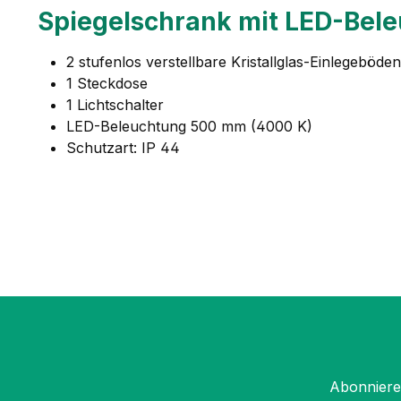
Spiegelschrank mit LED-Bele
2 stufenlos verstellbare Kristallglas-Einlegeböden
1 Steckdose
1 Lichtschalter
LED-Beleuchtung 500 mm (4000 K)
Schutzart: IP 44
Abonnieren