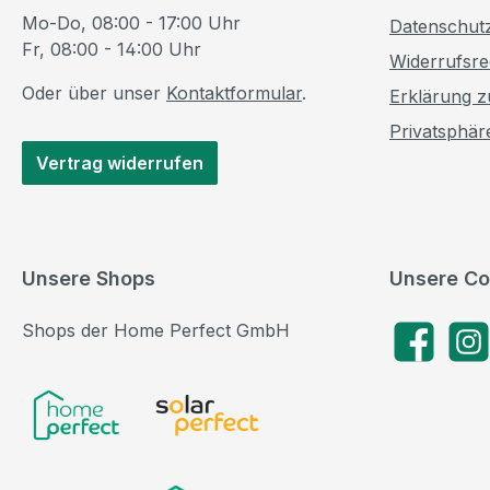
Mo-Do, 08:00 - 17:00 Uhr
Datenschut
Fr, 08:00 - 14:00 Uhr
Widerrufsre
Oder über unser
Kontaktformular
.
Erklärung zu
Privatsphär
Vertrag widerrufen
Unsere Shops
Unsere Co
Shops der Home Perfect GmbH
Facebook
Insta