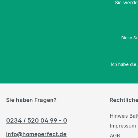
Sie werde
Diese Se
Ich habe die
Sie haben Fragen?
Rechtlich
Hinweis Bat
0234 / 520 04 99 - 0
Impressum
info@homeperfect.de
AGB