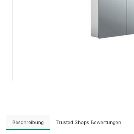
Beschreibung
Trusted Shops Bewertungen