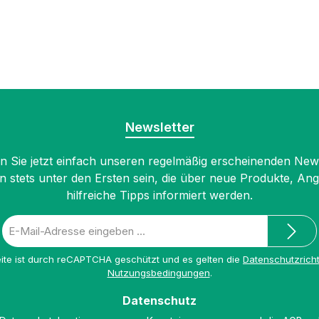
Newsletter
 Sie jetzt einfach unseren regelmäßig erscheinenden New
n stets unter den Ersten sein, die über neue Produkte, An
hilfreiche Tipps informiert werden.
E-
Mail-
Adresse
ite ist durch reCAPTCHA geschützt und es gelten die
Datenschutzricht
*
Nutzungsbedingungen
.
Datenschutz