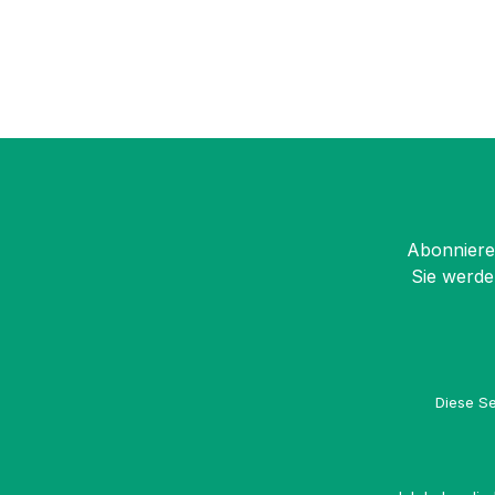
Abonnieren
Sie werde
Diese Se