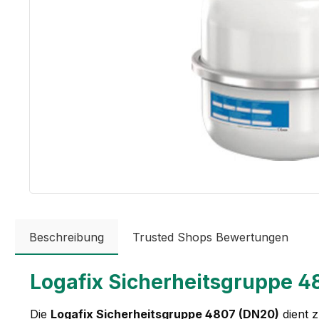
Beschreibung
Trusted Shops Bewertungen
Logafix Sicherheitsgruppe 4
Die
Logafix Sicherheitsgruppe 4807 (DN20)
dient 