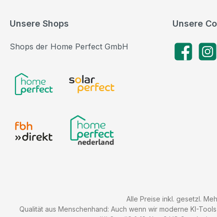
Unsere Shops
Unsere Co
Shops der Home Perfect GmbH
Facebook
Insta
Alle Preise inkl. gesetzl. Me
Qualität aus Menschenhand: Auch wenn wir moderne KI-Tools zu