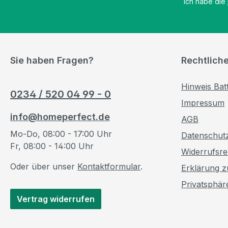
Ich habe die
Sie haben Fragen?
Rechtlich
Hinweis Bat
0234 / 520 04 99 - 0
Impressum
info@homeperfect.de
AGB
Mo-Do, 08:00 - 17:00 Uhr
Datenschut
Fr, 08:00 - 14:00 Uhr
Widerrufsre
Oder über unser
Kontaktformular
.
Erklärung zu
Privatsphär
Vertrag widerrufen