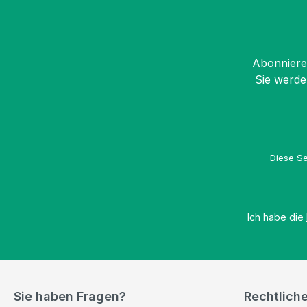
Abonnieren
Sie werde
Diese Se
Ich habe die
Sie haben Fragen?
Rechtlich