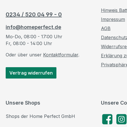
Hinweis Bat
0234 / 520 04 99 - 0
Impressum
info@homeperfect.de
AGB
Mo-Do, 08:00 - 17:00 Uhr
Datenschut
Fr, 08:00 - 14:00 Uhr
Widerrufsre
Oder über unser
Kontaktformular
.
Erklärung zu
Privatsphär
Vertrag widerrufen
Unsere Shops
Unsere Co
Shops der Home Perfect GmbH
Facebook
Insta