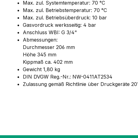
Max. zul. Systemtemperatur: 70 °C
Max. zul. Betriebstemperatur: 70 °C
Max. zul. Betriebsüberdruck: 10 bar
Gasvordruck werksseitig: 4 bar
Anschluss WBI: G 3/4"
Abmessungen:
Durchmesser 206 mm
Höhe 345 mm
Kippmaß ca. 402 mm
Gewicht 1,80 kg
DIN DVGW Reg.-Nr.: NW-0411AT2534
Zulassung gemäß Richtlinie über Druckgeräte 2