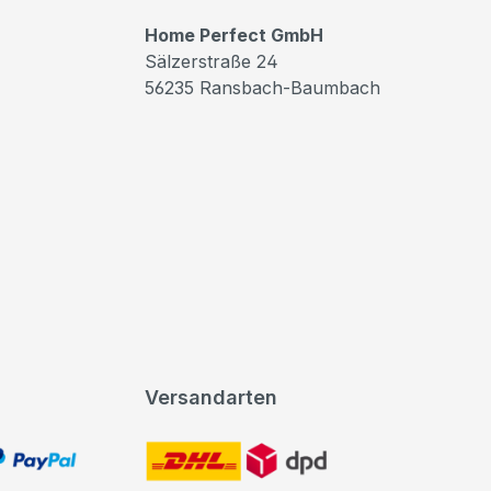
Home Perfect GmbH
Sälzerstraße 24
56235 Ransbach-Baumbach
Versandarten