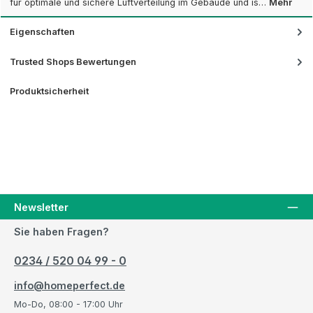
für optimale und sichere Luftverteilung im Gebäude und is…
Mehr
Eigenschaften
Trusted Shops Bewertungen
Produktsicherheit
Newsletter
Sie haben Fragen?
0234 / 520 04 99 - 0
info@homeperfect.de
Mo-Do, 08:00 - 17:00 Uhr