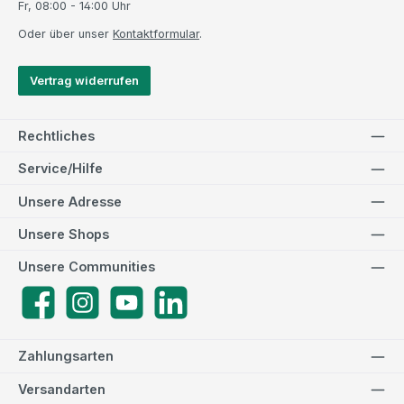
Fr, 08:00 - 14:00 Uhr
Oder über unser
Kontaktformular
.
Vertrag widerrufen
Rechtliches
Service/Hilfe
Unsere Adresse
Unsere Shops
Unsere Communities
Facebook
Instagram
YouTube
LinkedIn
Zahlungsarten
Versandarten