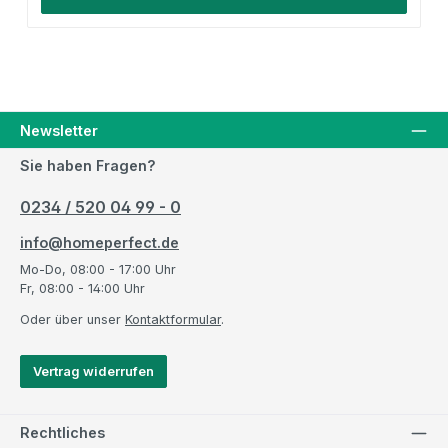
Newsletter
Sie haben Fragen?
0234 / 520 04 99 - 0
info@homeperfect.de
Mo-Do, 08:00 - 17:00 Uhr
Fr, 08:00 - 14:00 Uhr
Oder über unser
Kontaktformular
.
Vertrag widerrufen
Rechtliches