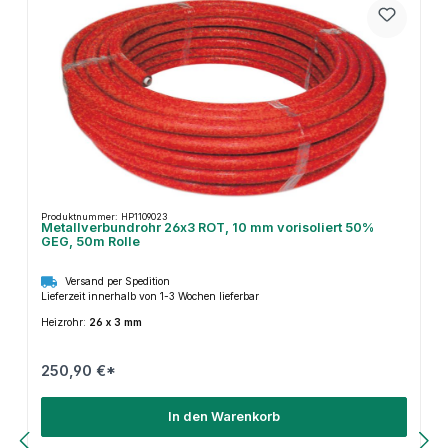
Produktnummer: HP1109023
Metallverbundrohr 26x3 ROT, 10 mm vorisoliert 50%
GEG, 50m Rolle
Versand per Spedition
Lieferzeit innerhalb von 1-3 Wochen lieferbar
Heizrohr:
26 x 3 mm
250,90 €*
In den Warenkorb