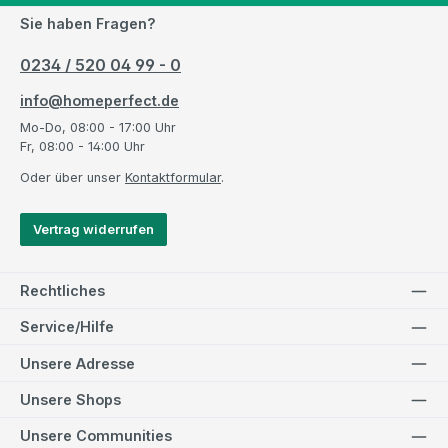
Sie haben Fragen?
0234 / 520 04 99 - 0
info@homeperfect.de
Mo-Do, 08:00 - 17:00 Uhr
Fr, 08:00 - 14:00 Uhr
Oder über unser
Kontaktformular
.
Vertrag widerrufen
Rechtliches
Service/Hilfe
Unsere Adresse
Unsere Shops
Unsere Communities