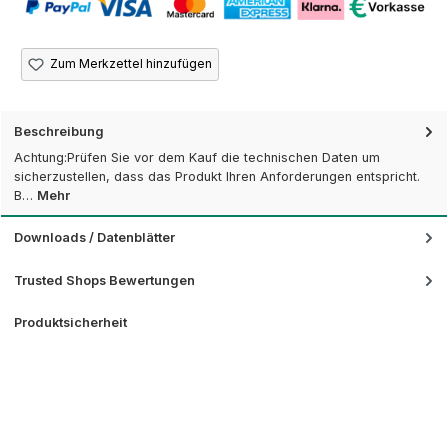
Zum Merkzettel hinzufügen
Beschreibung
Achtung:Prüfen Sie vor dem Kauf die technischen Daten um
sicherzustellen, dass das Produkt Ihren Anforderungen entspricht.
B…
Mehr
Downloads / Datenblätter
Trusted Shops Bewertungen
Produktsicherheit