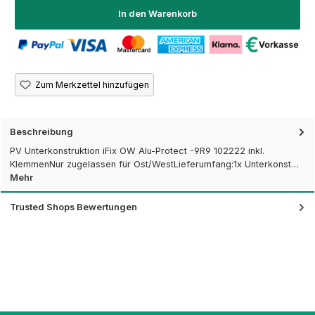
In den Warenkorb
Zum Merkzettel hinzufügen
Beschreibung
PV Unterkonstruktion iFix OW Alu-Protect -9R9 102222 inkl.
KlemmenNur zugelassen für Ost/WestLieferumfang:1x Unterkonst…
Mehr
Trusted Shops Bewertungen