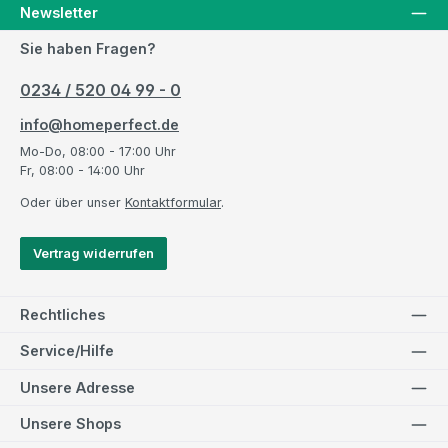
Newsletter
Sie haben Fragen?
0234 / 520 04 99 - 0
info@homeperfect.de
Mo-Do, 08:00 - 17:00 Uhr
Fr, 08:00 - 14:00 Uhr
Oder über unser
Kontaktformular
.
Vertrag widerrufen
Rechtliches
Service/Hilfe
Unsere Adresse
Unsere Shops