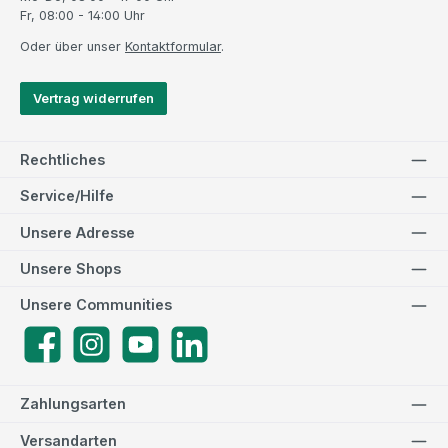
Fr, 08:00 - 14:00 Uhr
Oder über unser
Kontaktformular
.
Vertrag widerrufen
Rechtliches
Service/Hilfe
Unsere Adresse
Unsere Shops
Unsere Communities
Facebook
Instagram
YouTube
LinkedIn
Zahlungsarten
Versandarten