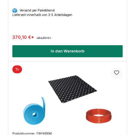
Versand per Paketdienst
Lieferzeit innerhalb von 3-5 Arbeitstagen
370,10 €*
484,80 €*
In den Warenkorb
%
Produktnummer: FBH1650060