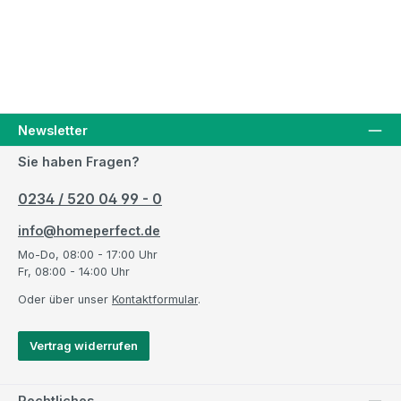
Newsletter
Sie haben Fragen?
0234 / 520 04 99 - 0
info@homeperfect.de
Mo-Do, 08:00 - 17:00 Uhr
Fr, 08:00 - 14:00 Uhr
Oder über unser
Kontaktformular
.
Vertrag widerrufen
Rechtliches