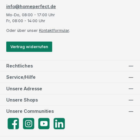
info@homeperfect.de
Mo-Do, 08:00 - 17:00 Uhr
Fr, 08:00 - 14:00 Uhr
Oder über unser
Kontaktformular
.
Vertrag widerrufen
Rechtliches
Service/Hilfe
Unsere Adresse
Unsere Shops
Unsere Communities
Facebook
Instagram
YouTube
LinkedIn