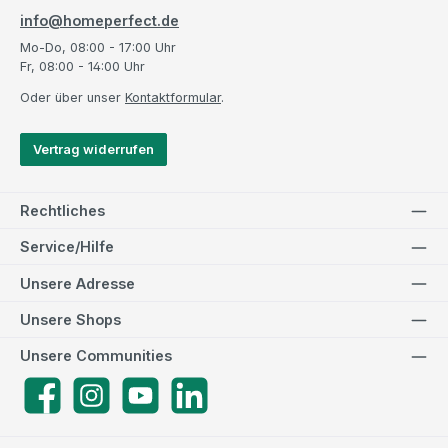
info@homeperfect.de
Mo-Do, 08:00 - 17:00 Uhr
Fr, 08:00 - 14:00 Uhr
Oder über unser
Kontaktformular
.
Vertrag widerrufen
Rechtliches
Service/Hilfe
Unsere Adresse
Unsere Shops
Unsere Communities
Facebook
Instagram
YouTube
LinkedIn