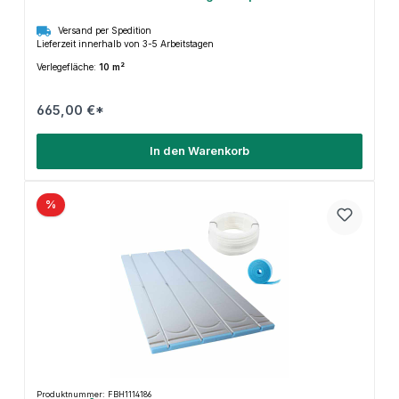
Versand per Spedition
Lieferzeit innerhalb von 3-5 Arbeitstagen
Verlegefläche:
10 m²
665,00 €*
In den Warenkorb
%
Produktnummer: FBH1114186