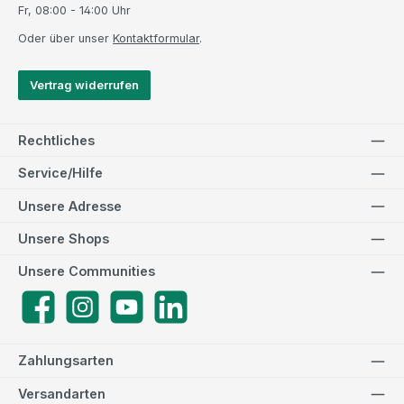
Fr, 08:00 - 14:00 Uhr
Oder über unser
Kontaktformular
.
Vertrag widerrufen
Rechtliches
Service/Hilfe
Unsere Adresse
Unsere Shops
Unsere Communities
Facebook
Instagram
YouTube
LinkedIn
Zahlungsarten
Versandarten