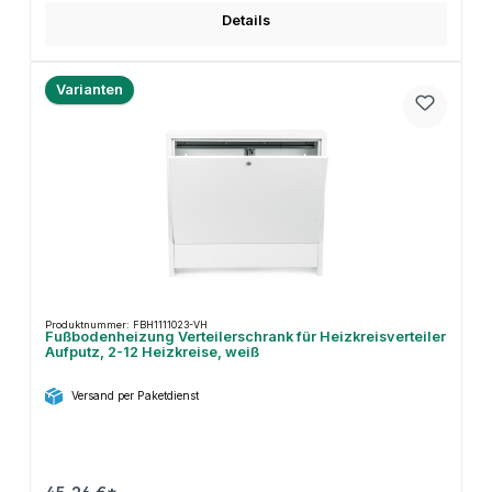
Details
Varianten
Produktnummer: FBH1111023-VH
Fußbodenheizung Verteilerschrank für Heizkreisverteiler
Aufputz, 2-12 Heizkreise, weiß
Versand per Paketdienst