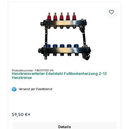
Produktnummer: FBH1111101-VH
Heizkreisverteiler Edelstahl Fußbodenheizung 2-12
Heizkreise
Versand per Paketdienst
59,50 €*
Details