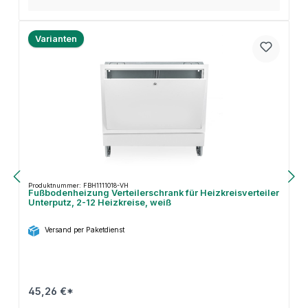
Varianten
Produktnummer: FBH1111018-VH
Fußbodenheizung Verteilerschrank für Heizkreisverteiler
Unterputz, 2-12 Heizkreise, weiß
Versand per Paketdienst
45,26 €*