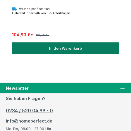
Versand per Spedition
Lieferzeit innerhalb von 3-5 Arbeitstagen
104,90 €*
129,62 €*
In den Warenkorb
Newsletter
Sie haben Fragen?
0234 / 520 04 99 - 0
info@homeperfect.de
Mo-Do, 08:00 - 17:00 Uhr