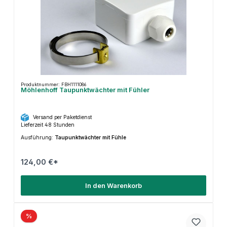
Produktnummer: FBH1111086
Möhlenhoff Taupunktwächter mit Fühler
Versand per Paketdienst
Lieferzeit 48 Stunden
Ausführung:
Taupunktwächter mit Fühle
124,00 €*
In den Warenkorb
%