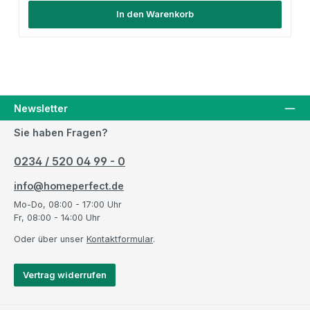
In den Warenkorb
Newsletter
Sie haben Fragen?
0234 / 520 04 99 - 0
info@homeperfect.de
Mo-Do, 08:00 - 17:00 Uhr
Fr, 08:00 - 14:00 Uhr
Oder über unser
Kontaktformular
.
Vertrag widerrufen