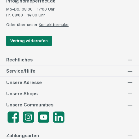
info@homeperfect.de
Mo-Do, 08:00 - 17:00 Uhr
Fr, 08:00 - 14:00 Uhr
Oder über unser
Kontaktformular
.
Vertrag widerrufen
Rechtliches
Service/Hilfe
Unsere Adresse
Unsere Shops
Unsere Communities
Facebook
Instagram
YouTube
LinkedIn
Zahlungsarten