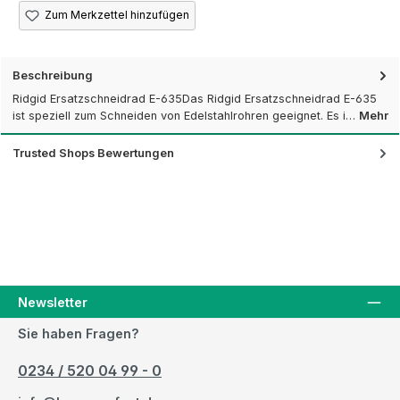
Zum Merkzettel hinzufügen
Beschreibung
Ridgid Ersatzschneidrad E-635Das Ridgid Ersatzschneidrad E-635
ist speziell zum Schneiden von Edelstahlrohren geeignet. Es i…
Mehr
Trusted Shops Bewertungen
Newsletter
Sie haben Fragen?
0234 / 520 04 99 - 0