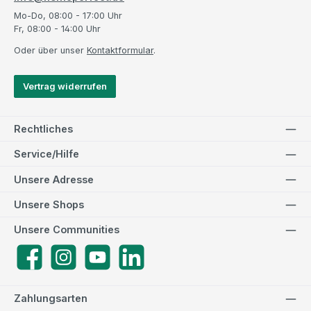
Mo-Do, 08:00 - 17:00 Uhr
Fr, 08:00 - 14:00 Uhr
Oder über unser
Kontaktformular
.
Vertrag widerrufen
Rechtliches
Service/Hilfe
Unsere Adresse
Unsere Shops
Unsere Communities
Facebook
Instagram
YouTube
LinkedIn
Zahlungsarten