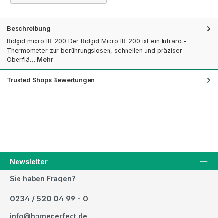
Beschreibung
Ridgid micro IR-200 Der Ridgid Micro IR-200 ist ein Infrarot-
Thermometer zur berührungslosen, schnellen und präzisen
Oberflä…
Mehr
Trusted Shops Bewertungen
Newsletter
Sie haben Fragen?
0234 / 520 04 99 - 0
info@homeperfect.de