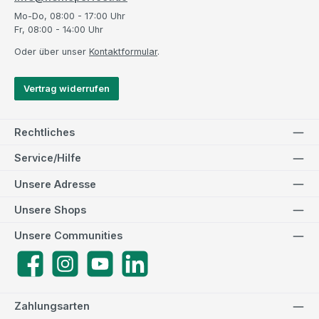
Mo-Do, 08:00 - 17:00 Uhr
Fr, 08:00 - 14:00 Uhr
Oder über unser
Kontaktformular
.
Vertrag widerrufen
Rechtliches
Service/Hilfe
Unsere Adresse
Unsere Shops
Unsere Communities
Facebook
Instagram
YouTube
LinkedIn
Zahlungsarten