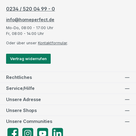
0234 / 520 04 99 - 0
info@homeperfect.de
Mo-Do, 08:00 - 17:00 Uhr
Fr, 08:00 - 14:00 Uhr
Oder über unser
Kontaktformular
.
Vertrag widerrufen
Rechtliches
Service/Hilfe
Unsere Adresse
Unsere Shops
Unsere Communities
Facebook
Instagram
YouTube
LinkedIn