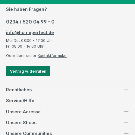
Sie haben Fragen?
0234 / 520 04 99 - 0
info@homeperfect.de
Mo-Do, 08:00 - 17:00 Uhr
Fr, 08:00 - 14:00 Uhr
Oder über unser
Kontaktformular
.
Vertrag widerrufen
Rechtliches
Service/Hilfe
Unsere Adresse
Unsere Shops
Unsere Communities