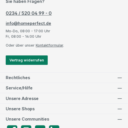
Sie haben Fragen?
0234 / 520 04 99 - 0
info@homeperfect.de
Mo-Do, 08:00 - 17:00 Uhr
Fr, 08:00 - 14:00 Uhr
Oder über unser
Kontaktformular
.
Vertrag widerrufen
Rechtliches
Service/Hilfe
Unsere Adresse
Unsere Shops
Unsere Communities