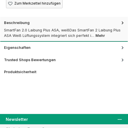
Zum Merkzettel hinzufügen
Beschreibung
SmartFan 2.0 Laibung Plus ASA, weißDas SmartFan 2 Laibung Plus
ASA Weiß Lüftungssystem integriert sich perfekt i…
Mehr
Eigenschaften
Trusted Shops Bewertungen
Produktsicherheit
Newsletter