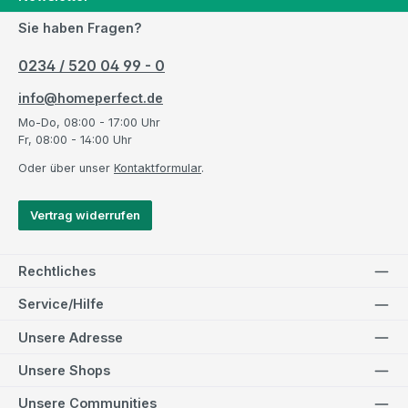
Sie haben Fragen?
0234 / 520 04 99 - 0
info@homeperfect.de
Mo-Do, 08:00 - 17:00 Uhr
Fr, 08:00 - 14:00 Uhr
Oder über unser
Kontaktformular
.
Vertrag widerrufen
Rechtliches
Service/Hilfe
Unsere Adresse
Unsere Shops
Unsere Communities