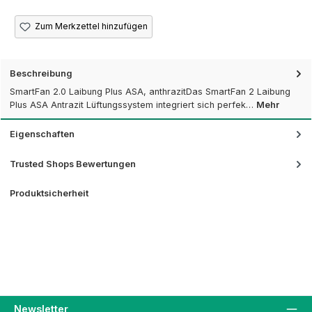
Zum Merkzettel hinzufügen
Beschreibung
SmartFan 2.0 Laibung Plus ASA, anthrazitDas SmartFan 2 Laibung
Plus ASA Antrazit Lüftungssystem integriert sich perfek…
Mehr
Eigenschaften
Trusted Shops Bewertungen
Produktsicherheit
Newsletter