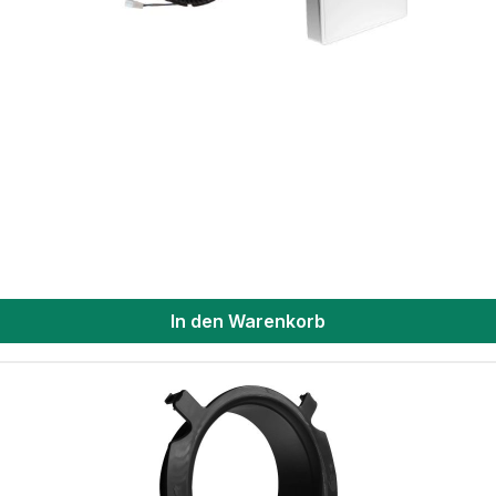
In den Warenkorb