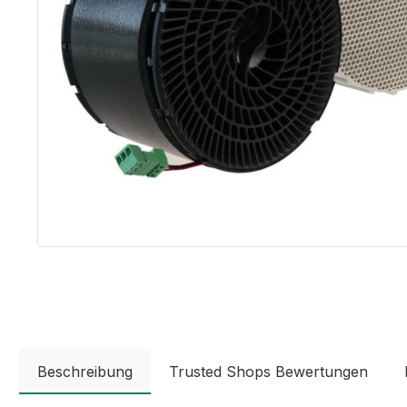
Beschreibung
Trusted Shops Bewertungen