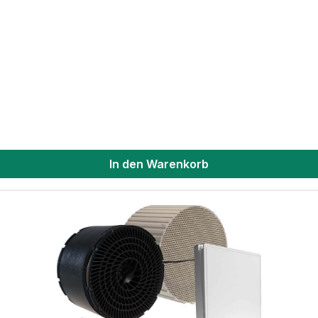
In den Warenkorb