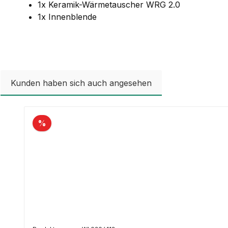
1x Keramik-Wärmetauscher WRG 2.0
1x Innenblende
Kunden haben sich auch angesehen
Produktgalerie überspringen
%