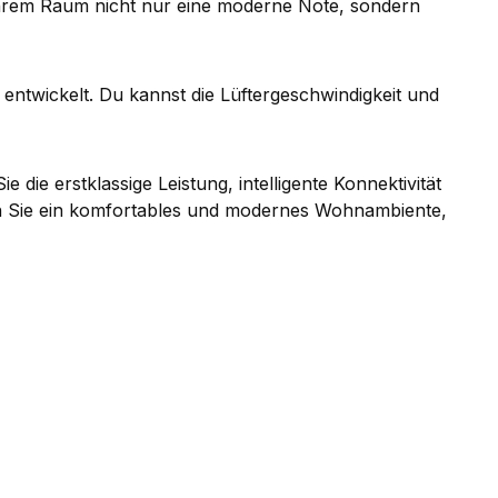
s Ihrem Raum nicht nur eine moderne Note, sondern
entwickelt. Du kannst die Lüftergeschwindigkeit und
die erstklassige Leistung, intelligente Konnektivität
ßen Sie ein komfortables und modernes Wohnambiente,