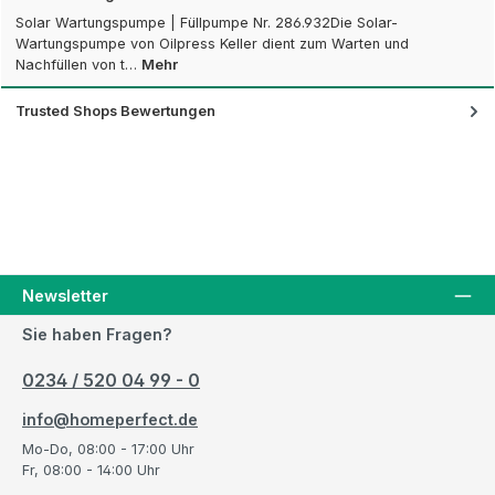
Solar Wartungspumpe | Füllpumpe Nr. 286.932Die Solar-
Wartungspumpe von Oilpress Keller dient zum Warten und
Nachfüllen von t…
Mehr
Trusted Shops Bewertungen
Newsletter
Sie haben Fragen?
0234 / 520 04 99 - 0
info@homeperfect.de
Mo-Do, 08:00 - 17:00 Uhr
Fr, 08:00 - 14:00 Uhr