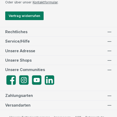
Oder über unser
Kontaktformular
.
Vertrag widerrufen
Rechtliches
Service/Hilfe
Unsere Adresse
Unsere Shops
Unsere Communities
Facebook
Instagram
YouTube
LinkedIn
Zahlungsarten
Versandarten