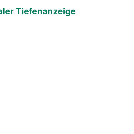
aler Tiefenanzeige