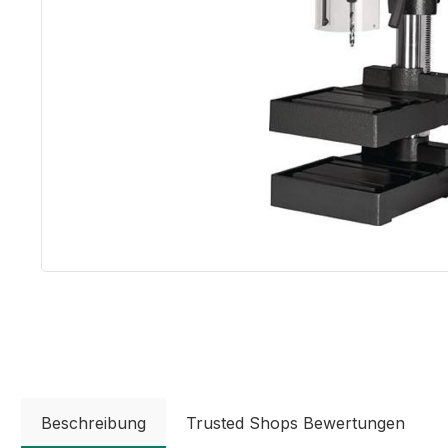
Beschreibung
Trusted Shops Bewertungen