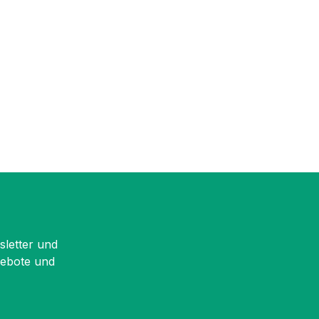
sletter und
gebote und