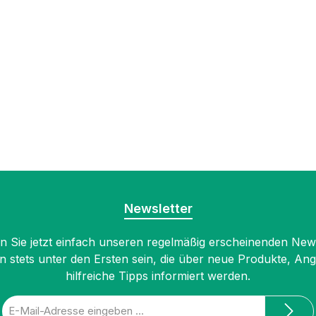
Newsletter
 Sie jetzt einfach unseren regelmäßig erscheinenden New
n stets unter den Ersten sein, die über neue Produkte, An
hilfreiche Tipps informiert werden.
E-