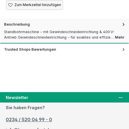
Zum Merkzettel hinzufügen
Beschreibung
Standbohrmaschine – mit Gewindeschneideinrichtung & 400 V-
Antrieb Gewindeschneideinrichtung – für exaktes und effizie…
Mehr
Trusted Shops Bewertungen
Newsletter
Sie haben Fragen?
0234 / 520 04 99 - 0