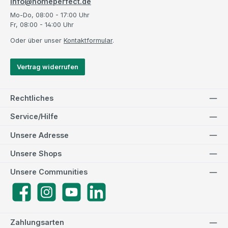
info@homeperfect.de
Mo-Do, 08:00 - 17:00 Uhr
Fr, 08:00 - 14:00 Uhr
Oder über unser
Kontaktformular
.
Vertrag widerrufen
Rechtliches
Service/Hilfe
Unsere Adresse
Unsere Shops
Unsere Communities
Facebook
Instagram
YouTube
LinkedIn
Zahlungsarten