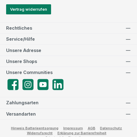
Vertrag widerrufen
Rechtliches
Service/Hilfe
Unsere Adresse
Unsere Shops
Unsere Communities
Facebook
Instagram
YouTube
LinkedIn
Zahlungsarten
Versandarten
Hinweis Batterieentsorgung
Impressum
AGB
Datenschutz
Widerrufsrecht
Erklärung zur Barrierefreiheit