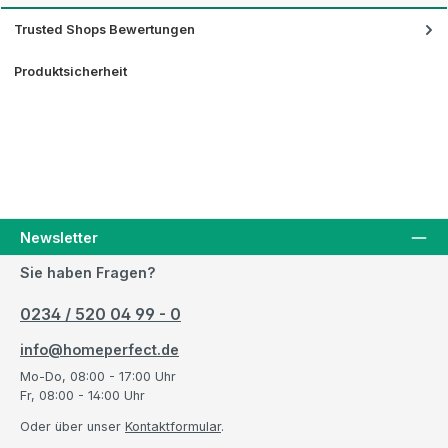
Trusted Shops Bewertungen
Produktsicherheit
Newsletter
Sie haben Fragen?
0234 / 520 04 99 - 0
info@homeperfect.de
Mo-Do, 08:00 - 17:00 Uhr
Fr, 08:00 - 14:00 Uhr
Oder über unser
Kontaktformular
.