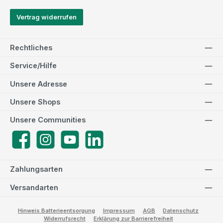
Vertrag widerrufen
Rechtliches
Service/Hilfe
Unsere Adresse
Unsere Shops
Unsere Communities
Facebook
Instagram
YouTube
LinkedIn
Zahlungsarten
Versandarten
Hinweis Batterieentsorgung
Impressum
AGB
Datenschutz
Widerrufsrecht
Erklärung zur Barrierefreiheit