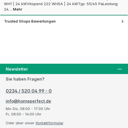
WH1 | 24 kWVitopend 222 WHSA | 24 kWTyp: 55/45 PaLeistung:
24…
Mehr
Trusted Shops Bewertungen
Newsletter
Sie haben Fragen?
0234 / 520 04 99 - 0
info@homeperfect.de
Mo-Do, 08:00 - 17:00 Uhr
Fr, 08:00 - 14:00 Uhr
Oder über unser
Kontaktformular
.