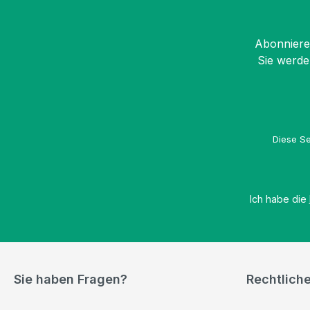
Abonnieren
Sie werde
Diese Se
Ich habe die
Sie haben Fragen?
Rechtlich