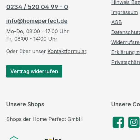
Hinweis Bat
0234 / 520 04 99 - 0
Impressum
info@homeperfect.de
AGB
Mo-Do, 08:00 - 17:00 Uhr
Datenschut
Fr, 08:00 - 14:00 Uhr
Widerrufsre
Oder über unser
Kontaktformular
.
Erklärung zu
Privatsphär
Vertrag widerrufen
Unsere Shops
Unsere Co
Shops der Home Perfect GmbH
Facebook
Insta