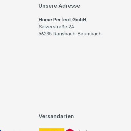
Unsere Adresse
Home Perfect GmbH
Sälzerstraße 24
56235 Ransbach-Baumbach
Versandarten