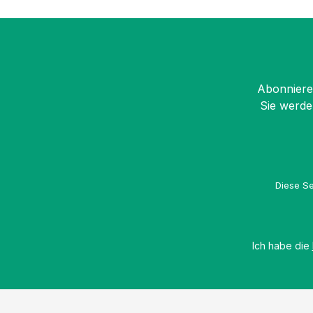
Abonnieren
Sie werde
Diese Se
Ich habe die