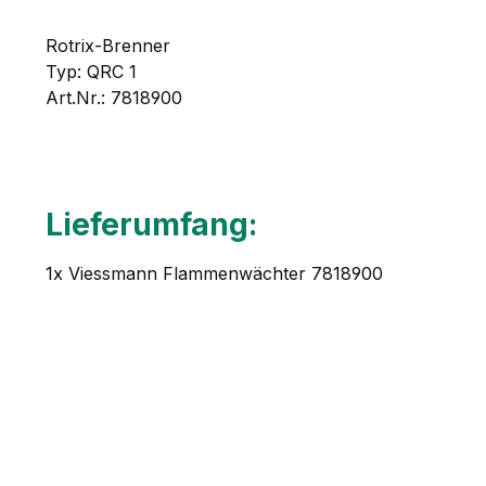
Rotrix-Brenner
Typ: QRC 1
Art.Nr.: 7818900
Lieferumfang:
1x Viessmann Flammenwächter 7818900