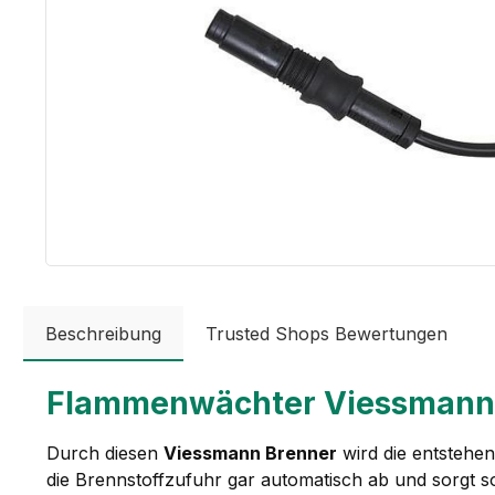
Beschreibung
Trusted Shops Bewertungen
Flammenwächter Viessmann 
Durch diesen
Viessmann Brenner
wird die entstehen
die Brennstoffzufuhr gar automatisch ab und sorgt s