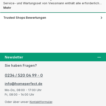
Service- und Wartungsset von Viessmann enthält alle erforderlich…
Mehr
Trusted Shops Bewertungen
Newsletter
Sie haben Fragen?
0234 / 520 04 99 - 0
info@homeperfect.de
Mo-Do, 08:00 - 17:00 Uhr
Fr, 08:00 - 14:00 Uhr
Oder über unser
Kontaktformular
.