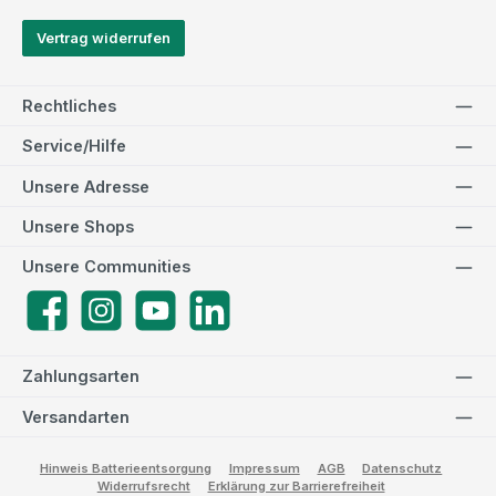
Vertrag widerrufen
Rechtliches
Service/Hilfe
Unsere Adresse
Unsere Shops
Unsere Communities
Facebook
Instagram
YouTube
LinkedIn
Zahlungsarten
Versandarten
Hinweis Batterieentsorgung
Impressum
AGB
Datenschutz
Widerrufsrecht
Erklärung zur Barrierefreiheit