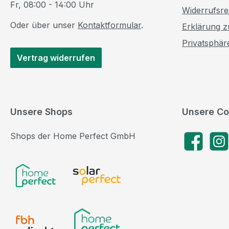
Fr, 08:00 - 14:00 Uhr
Widerrufsre
Oder über unser
Kontaktformular
.
Erklärung zu
Privatsphär
Vertrag widerrufen
Unsere Shops
Unsere Co
Shops der Home Perfect GmbH
Facebook
Insta