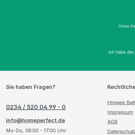
Diese Se
Ich habe die
Sie haben Fragen?
Rechtlich
Hinweis Bat
0234 / 520 04 99 - 0
Impressum
info@homeperfect.de
AGB
Mo-Do, 08:00 - 17:00 Uhr
Datenschut