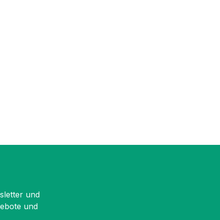
sletter und
gebote und