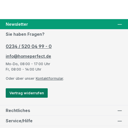
Newsletter
Sie haben Fragen?
0234 / 520 04 99 - 0
info@homeperfect.de
Mo-Do, 08:00 - 17:00 Uhr
Fr, 08:00 - 14:00 Uhr
Oder über unser
Kontaktformular
.
Vertrag widerrufen
Rechtliches
Service/Hilfe