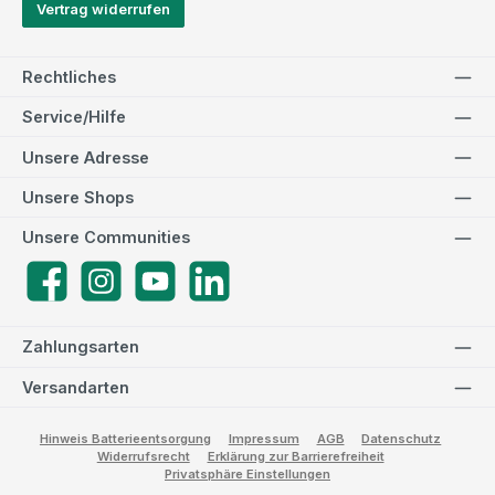
Vertrag widerrufen
Rechtliches
Service/Hilfe
Unsere Adresse
Unsere Shops
Unsere Communities
Facebook
Instagram
YouTube
LinkedIn
Zahlungsarten
Versandarten
Hinweis Batterieentsorgung
Impressum
AGB
Datenschutz
Widerrufsrecht
Erklärung zur Barrierefreiheit
Privatsphäre Einstellungen