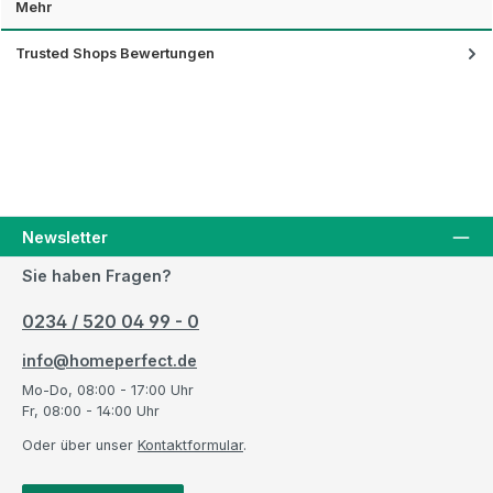
Mehr
Trusted Shops Bewertungen
Newsletter
Sie haben Fragen?
0234 / 520 04 99 - 0
info@homeperfect.de
Mo-Do, 08:00 - 17:00 Uhr
Fr, 08:00 - 14:00 Uhr
Oder über unser
Kontaktformular
.