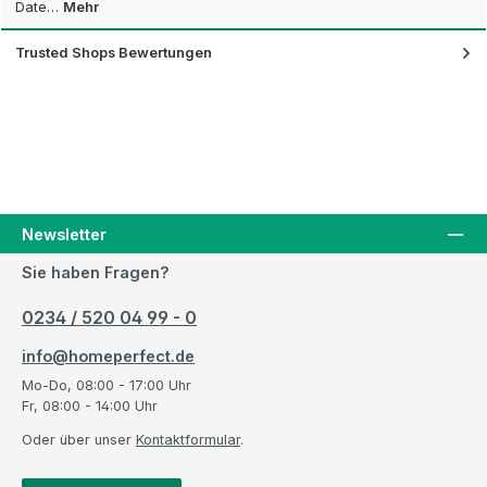
Date…
Mehr
Trusted Shops Bewertungen
Newsletter
Sie haben Fragen?
0234 / 520 04 99 - 0
info@homeperfect.de
Mo-Do, 08:00 - 17:00 Uhr
Fr, 08:00 - 14:00 Uhr
Oder über unser
Kontaktformular
.