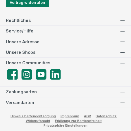
Vertrag widerrufen
Rechtliches
Service/Hilfe
Unsere Adresse
Unsere Shops
Unsere Communities
Facebook
Instagram
YouTube
LinkedIn
Zahlungsarten
Versandarten
Hinweis Batterieentsorgung
Impressum
AGB
Datenschutz
Widerrufsrecht
Erklärung zur Barrierefreiheit
Privatsphäre Einstellungen