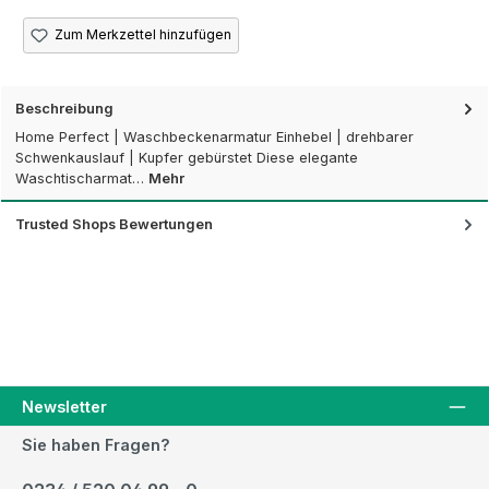
Zum Merkzettel hinzufügen
Beschreibung
Home Perfect | Waschbeckenarmatur Einhebel | drehbarer
Schwenkauslauf | Kupfer gebürstet Diese elegante
Waschtischarmat…
Mehr
Trusted Shops Bewertungen
Newsletter
Sie haben Fragen?