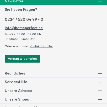
Newsletter
Sie haben Fragen?
0234 / 520 04 99 - 0
info@homeperfect.de
Mo-Do, 08:00 - 17:00 Uhr
Fr, 08:00 - 14:00 Uhr
Oder über unser
Kontaktformular
.
Vertrag widerrufen
Rechtliches
Service/Hilfe
Unsere Adresse
Unsere Shops