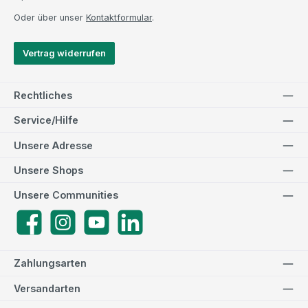
Oder über unser
Kontaktformular
.
Vertrag widerrufen
Rechtliches
Service/Hilfe
Unsere Adresse
Unsere Shops
Unsere Communities
Facebook
Instagram
YouTube
LinkedIn
Zahlungsarten
Versandarten