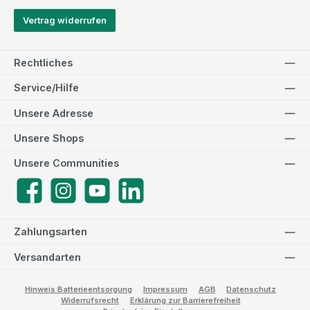
Vertrag widerrufen
Rechtliches
Service/Hilfe
Unsere Adresse
Unsere Shops
Unsere Communities
Facebook
Instagram
YouTube
LinkedIn
Zahlungsarten
Versandarten
Hinweis Batterieentsorgung
Impressum
AGB
Datenschutz
Widerrufsrecht
Erklärung zur Barrierefreiheit