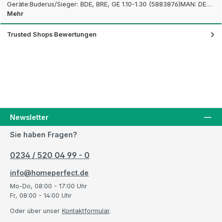
Geräte:Buderus/Sieger: BDE, BRE, GE 1.10-1.30 (5883876)MAN: DE…
Mehr
Trusted Shops Bewertungen
Newsletter
Sie haben Fragen?
0234 / 520 04 99 - 0
info@homeperfect.de
Mo-Do, 08:00 - 17:00 Uhr
Fr, 08:00 - 14:00 Uhr
Oder über unser
Kontaktformular
.