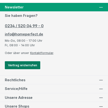
Newsletter
Sie haben Fragen?
0234 / 520 04 99 - 0
info@homeperfect.de
Mo-Do, 08:00 - 17:00 Uhr
Fr, 08:00 - 14:00 Uhr
Oder über unser
Kontaktformular
.
Vertrag widerrufen
Rechtliches
Service/Hilfe
Unsere Adresse
Unsere Shops