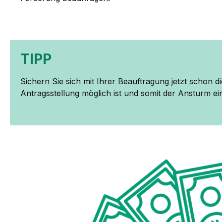
TIPP
Sichern Sie sich mit Ihrer Beauftragung jetzt schon
Antragsstellung möglich ist und somit der Ansturm ein