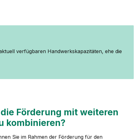
 aktuell verfügbaren Handwerkskapazitäten, ehe die
, die Förderung mit weiteren
 kombinieren?
önnen Sie im Rahmen der Förderung für den