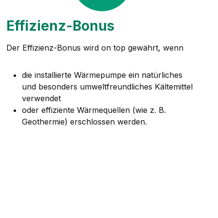
Effizienz-Bonus
Der Effizienz-Bonus wird on top gewährt, wenn
die installierte Wärmepumpe ein natürliches
und besonders umweltfreundliches Kältemittel
verwendet
oder effiziente Wärmequellen (wie z. B.
Geothermie) erschlossen werden.