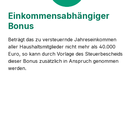
Einkommensabhängiger
Bonus
Beträgt das zu versteuernde Jahreseinkommen
aller Haushaltsmitglieder nicht mehr als 40.000
Euro, so kann durch Vorlage des Steuerbescheids
dieser Bonus zusätzlich in Anspruch genommen
werden.