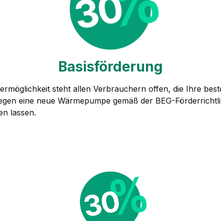
Basisförderung
ermöglichkeit steht allen Verbrauchern offen, die Ihre bes
egen eine neue Wärmepumpe gemäß der BEG-Förderrichtli
n lassen.