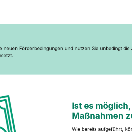
 die neuen Förderbedingungen und nutzen Sie unbedingt die
setzt.
Ist es möglich
Maßnahmen zu
Wie bereits aufgeführt, k