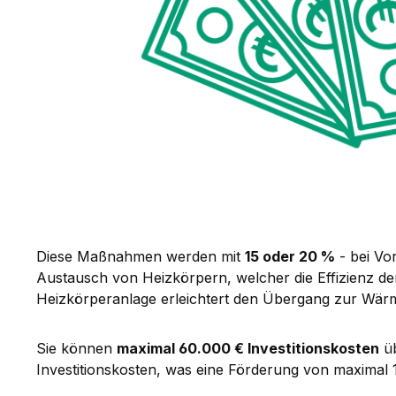
Diese Maßnahmen werden mit
15 oder 20 %
- bei Vor
Austausch von Heizkörpern, welcher die Effizienz de
Heizkörperanlage erleichtert den Übergang zur Wär
Sie können
maximal 60.000 € Investitionskosten
üb
Investitionskosten, was eine Förderung von maximal 1