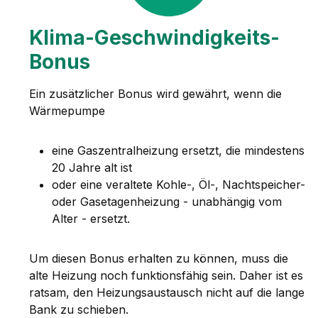
Klima-Geschwindigkeits-
Bonus
Ein zusätzlicher Bonus wird gewährt, wenn die
Wärmepumpe
eine Gaszentralheizung ersetzt, die mindestens
20 Jahre alt ist
oder eine veraltete Kohle-, Öl-, Nachtspeicher-
oder Gasetagenheizung - unabhängig vom
Alter - ersetzt.
Um diesen Bonus erhalten zu können, muss die
alte Heizung noch funktionsfähig sein. Daher ist es
ratsam, den Heizungsaustausch nicht auf die lange
Bank zu schieben.