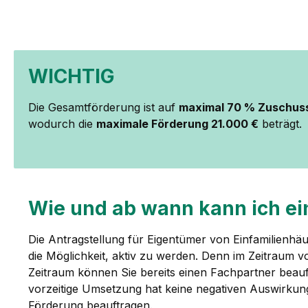
WICHTIG
Die Gesamtförderung ist auf
maximal 70 % Zuschus
wodurch die
maximale Förderung 21.000 €
beträgt.
Wie und ab wann kann ich ei
Die Antragstellung für Eigentümer von Einfamilienhä
die Möglichkeit, aktiv zu werden. Denn im Zeitraum 
Zeitraum können Sie bereits einen Fachpartner bea
vorzeitige Umsetzung hat keine negativen Auswirkun
Förderung beauftragen.