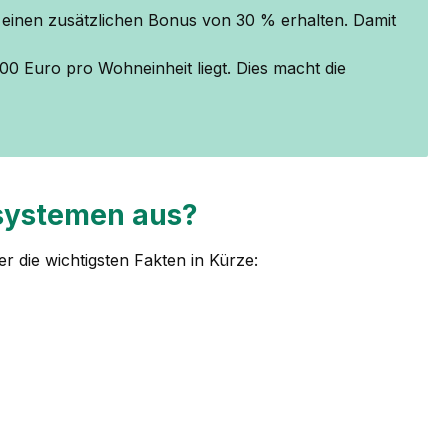
einen zusätzlichen Bonus von 30 % erhalten. Damit
00 Euro pro Wohneinheit liegt. Dies macht die
zsystemen aus?
 die wichtigsten Fakten in Kürze: