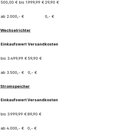
500,00 € bis 1.999,99 €
29,90 €
ab 2.000,- €
0,- €
Wechselrichter
Einkaufswert
Versandkosten
bis 3.499,99 €
59,90 €
ab 3.500,- €
0,- €
Stromspeicher
Einkaufswert
Versandkosten
bis 3.999,99 €
89,90 €
ab 4.000,- €
0,- €