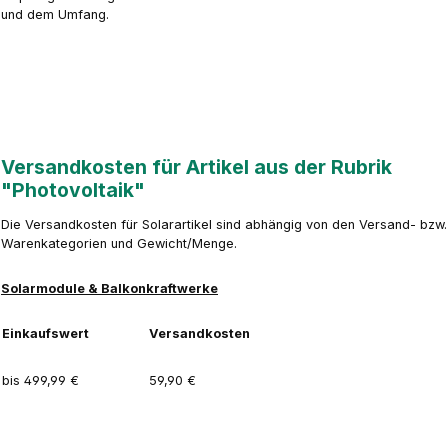
und dem Umfang.
Versandkosten für Artikel aus der Rubrik
"Photovoltaik"
Die Versandkosten für Solarartikel sind abhängig von den Versand- bzw.
Warenkategorien und Gewicht/Menge.
Solarmodule & Balkonkraftwerke
Einkaufswert
Versandkosten
bis 499,99 €
59,90 €