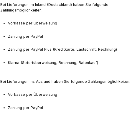
Bei Lieferungen im Inland (Deutschland) haben Sie folgende
Zahlungsmöglichkeiten:
Vorkasse per Überweisung
Zahlung per PayPal
Zahlung per PayPal Plus (Kreditkarte, Lastschrift, Rechnung)
Klarna (Sofortüberweisung, Rechnung, Ratenkauf)
Bei Lieferungen ins Ausland haben Sie folgende Zahlungsmöglichkeiten:
Vorkasse per Überweisung
Zahlung per PayPal