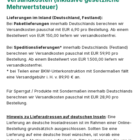
Mehrwertsteuer)
Lieferungen im Inland (Deutschland, Festland):
Bei
Paketlieferungen
innerhalb Deutschlands berechnen wir
Versandkosten pauschal mit EUR 6,90 pro Bestellung. Ab einem
Bestellwert von EUR 150,00 liefern wir versandkostenfrei.
Bei
Speditionslieferungen*
innerhalb Deutschlands (Festland)
berechnen wir Versandkosten pauschal mit EUR 59,90 pro
Bestellung. Ab einem Bestellwert von EUR 1.500,00 liefern wir
versandkostenfrei.
* bei Teilen einer BKW-Unterkonstruktion mit Sondermaßen fällt
eine Versandgebühr i. H. v. 89,90 € an.
Für Sperrgut / Produkte mit Sondermaßen innerhalb Deutschlands
berechnen wir Versandkosten pauschal mit EUR 28,90 pro
Bestellung.
Hinweis zu Lieferadressen auf deutschen Inseln
: Eine
Lieferung an deutsche Inseladressen ist im Rahmen einer Online-
Bestellung grundsätzlich ausgeschlossen. Sollten Sie eine
Lieferung auf eine deutsche Insel wünschen, ist vorab eine