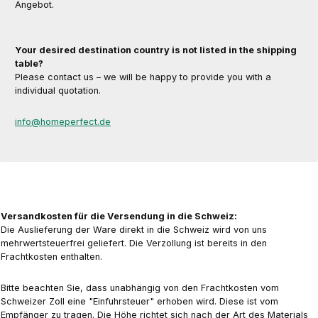
Angebot.
Your desired destination country is not listed in the shipping
table?
Please contact us – we will be happy to provide you with a
individual quotation.
info@homeperfect.de
Versandkosten für die Versendung in die Schweiz:
Die Auslieferung der Ware direkt in die Schweiz wird von uns
mehrwertsteuerfrei geliefert. Die Verzollung ist bereits in den
Frachtkosten enthalten.
Bitte beachten Sie, dass unabhängig von den Frachtkosten vom
Schweizer Zoll eine "Einfuhrsteuer" erhoben wird. Diese ist vom
Empfänger zu tragen. Die Höhe richtet sich nach der Art des Materials