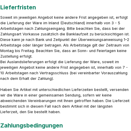
Lieferfristen
Soweit im jeweiligen Angebot keine andere Frist angegeben ist, erfolgt
die Lieferung der Ware im Inland (Deutschland) innerhalb von 3 - 5
Arbeitstagen nach Zahlungseingang. Bitte beachten Sie, dass bei der
Zahlungsart Vorkasse zusätzlich die Banklaufzeit zu berücksichtigen ist.
Diese kann je nach Bank und Zeitpunkt der Überweisungsanweisung 1–2
Arbeitstage oder länger betragen. Als Arbeitstage gilt der Zeitraum von
Montag bis Freitag. Beachten Sie, dass an Sonn- und Feiertagen keine
Zustellung erfolgt.
Bei Auslandslieferungen erfolgt die Lieferung der Ware, soweit im
jeweiligen Angebot keine andere Frist angegeben ist, innerhalb von 7 -
10 Arbeitstagen nach Vertragsschluss (bei vereinbarter Vorauszahlung
nach dem Erhalt der Zahlung).
Haben Sie Artikel mit unterschiedlichen Lieferzeiten bestellt, versenden
wir die Ware in einer gemeinsamen Sendung, sofern wir keine
abweichenden Vereinbarungen mit Ihnen getroffen haben. Die Lieferzeit
bestimmt sich in diesem Fall nach dem Artikel mit der längsten
Lieferzeit, den Sie bestellt haben.
Zahlungsbedingungen