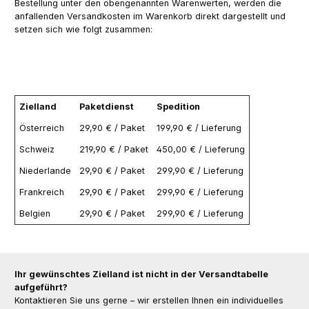
Bestellung unter den obengenannten Warenwerten, werden die
anfallenden Versandkosten im Warenkorb direkt dargestellt und
setzen sich wie folgt zusammen:
Zielland
Paketdienst
Spedition
Österreich
29,90 € / Paket
199,90 € / Lieferung
Schweiz
219,90 € / Paket
450,00 € / Lieferung
Niederlande
29,90 € / Paket
299,90 € / Lieferung
Frankreich
29,90 € / Paket
299,90 € / Lieferung
Belgien
29,90 € / Paket
299,90 € / Lieferung
Ihr gewünschtes Zielland ist nicht in der Versandtabelle
aufgeführt?
Kontaktieren Sie uns gerne – wir erstellen Ihnen ein individuelles