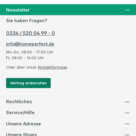
Newsletter
Sie haben Fragen?
0234 / 520 04 99 - 0
info@homeperfect.de
Mo-Do, 08:00 - 17:00 Uhr
Fr, 08:00 - 14:00 Uhr
Oder über unser
Kontaktformular
.
Vertrag widerrufen
Rechtliches
Service/Hilfe
Unsere Adresse
Unsere Shops