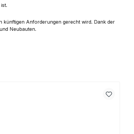
ist.
en künftigen Anforderungen gerecht wird. Dank der
- und Neubauten.