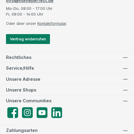
info@homeperfect.de
Mo-Do, 08:00 - 17:00 Uhr
Fr, 08:00 - 14:00 Uhr
Oder über unser
Kontaktformular
.
Vertrag widerrufen
Rechtliches
Service/Hilfe
Unsere Adresse
Unsere Shops
Unsere Communities
Facebook
Instagram
YouTube
LinkedIn
Zahlungsarten