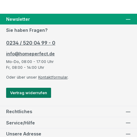
Newsletter
Sie haben Fragen?
0234 / 520 04 99 - 0
info@homeperfect.de
Mo-Do, 08:00 - 17:00 Uhr
Fr, 08:00 - 14:00 Uhr
Oder über unser
Kontaktformular
.
Vertrag widerrufen
Rechtliches
Service/Hilfe
Unsere Adresse