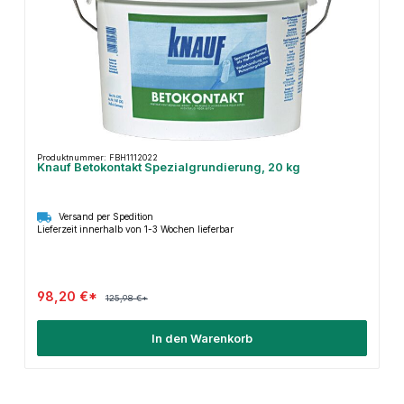
Produktnummer: FBH1112022
Knauf Betokontakt Spezialgrundierung, 20 kg
Versand per Spedition
Lieferzeit innerhalb von 1-3 Wochen lieferbar
98,20 €*
125,98 €*
In den Warenkorb