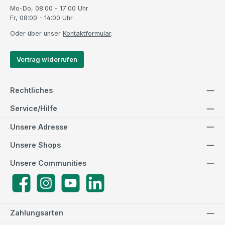
Mo-Do, 08:00 - 17:00 Uhr
Fr, 08:00 - 14:00 Uhr
Oder über unser
Kontaktformular
.
Vertrag widerrufen
Rechtliches
Service/Hilfe
Unsere Adresse
Unsere Shops
Unsere Communities
Facebook
Instagram
YouTube
LinkedIn
Zahlungsarten