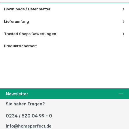
Downloads / Datenblätter
Lieferumfang
Trusted Shops Bewertungen
Produktsicherheit
Newsletter
Sie haben Fragen?
0234 / 520 04 99 - 0
info@homeperfect.de