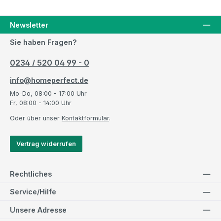
Newsletter
Sie haben Fragen?
0234 / 520 04 99 - 0
info@homeperfect.de
Mo-Do, 08:00 - 17:00 Uhr
Fr, 08:00 - 14:00 Uhr
Oder über unser
Kontaktformular
.
Vertrag widerrufen
Rechtliches
Service/Hilfe
Unsere Adresse